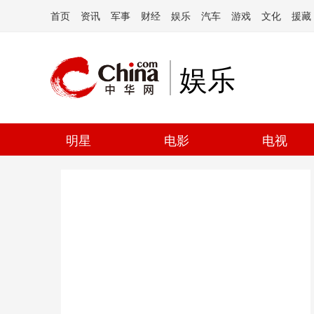
首页
资讯
军事
财经
娱乐
汽车
游戏
文化
援藏
娱乐
明星
电影
电视