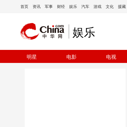
首页
资讯
军事
财经
娱乐
汽车
游戏
文化
援藏
娱乐
明星
电影
电视