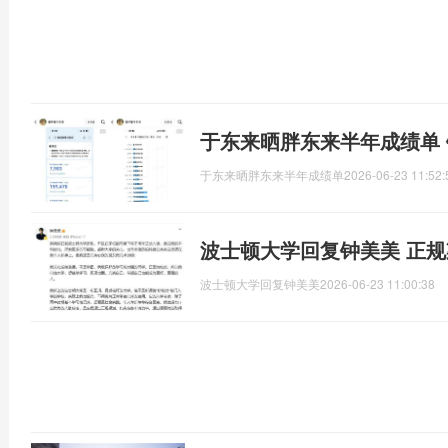
于东来晒胖东来半年成绩单
于东来晒胖东来半年成绩单
2026-06-23 11:52:
波士顿大学回复钟美美 正
波士顿大学回复钟美美
2026-06-23 11:00:38