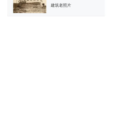
建筑老照片