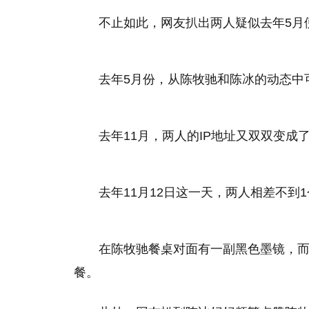
不止如此，网友扒出两人疑似去年5月
去年5月份，从陈牧驰和陈冰的动态中
去年11月，两人的IP地址又双双变成
去年11月12日这一天，两人相差不
在陈牧驰餐桌对面有一副黑色墨镜，
餐。