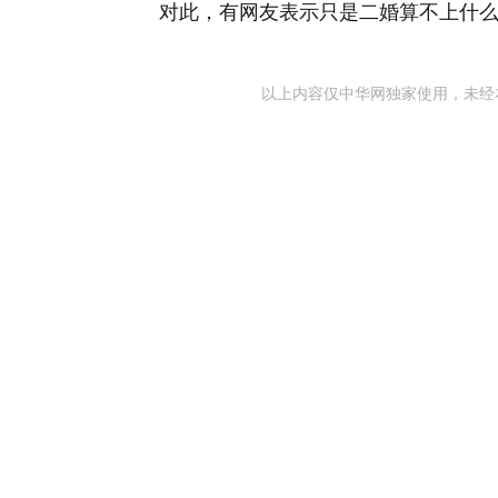
对此，有网友表示只是二婚算不上什
以上内容仅中华网独家使用，未经