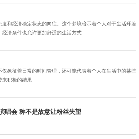
态度和经济稳定状态的向往。这个梦境暗示着个人对于生活环境
，经济条件也允许更加舒适的生活方式
不仅象征着日常的时间管理，还可能代表着个人在生活中的某些
带来积极的结果
开演唱会 称不是故意让粉丝失望