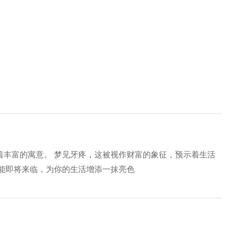
着丰富的寓意。 梦见牙疼，这被视作财富的象征，预示着生活
可能即将来临，为你的生活增添一抹亮色