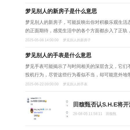
梦见别人的新房子是什么意思
梦见别人的新房子，可能反映出你对积极乐观生活
的正面期待，感觉生活中的各个方面都步入了正轨
2025-05-08 14:00:00
梦见别人的新房子
梦见别人的手表是什么意思
梦见手表可能揭示了与时间相关的深层含义，它们
投机行为，尽管这些行为看似不当，却可能意外地
2025-06-22 09:00:00
梦见别人的手表
田馥甄否认S.H.E将
26-08-05 11:58:11
田馥甄