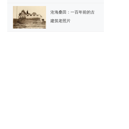
沧海桑田：一百年前的古
建筑老照片