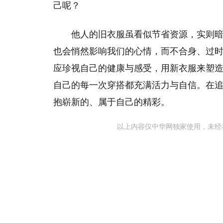
己呢？
他人的旧衣服虽看似节省资源，实则
也会悄然影响我们的心情，而不合身、过
应珍视自己的健康与感受，用新衣服来塑
自己的每一次穿搭都充满活力与自信。在
抱崭新的、属于自己的精彩。
以上内容仅中华网独家使用，未经