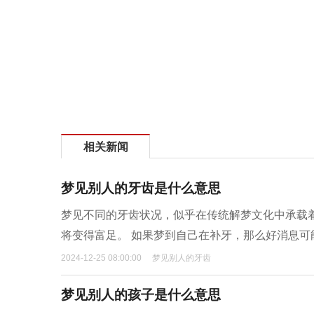
相关新闻
梦见别人的牙齿是什么意思
梦见不同的牙齿状况，似乎在传统解梦文化中承载
将变得富足。 如果梦到自己在补牙，那么好消息
2024-12-25 08:00:00
梦见别人的牙齿
梦见别人的孩子是什么意思