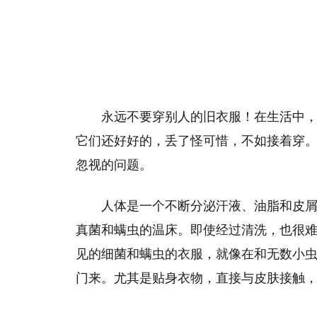
永远不要穿别人的旧衣服！在生活中
它们还好好的，丢了怪可惜，不如接着穿
忽视的问题。
人体是一个不断分泌汗液、油脂和皮
真菌和螨虫的温床。即使经过清洗，也很
见的细菌和螨虫的衣服，就像在和无数小
门来。尤其是贴身衣物，直接与皮肤接触