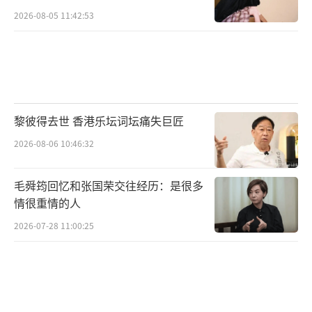
2026-08-05 11:42:53
黎彼得去世 香港乐坛词坛痛失巨匠
2026-08-06 10:46:32
毛舜筠回忆和张国荣交往经历：是很多
情很重情的人
2026-07-28 11:00:25