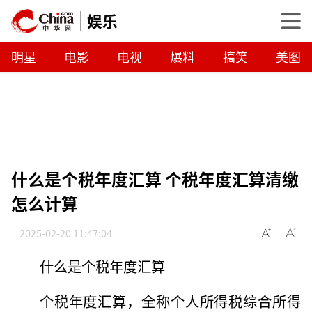
娱乐
明星
电影
电视
爆料
搞笑
美图
什么是个税年度汇算 个税年度汇算清缴
怎么计算
2025-02-20 11:47:04
什么是个税年度汇算
个税年度汇算，全称个人所得税综合所得