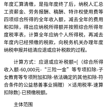
年度汇算清缴，是指年度终了后，纳税人汇总
工资薪金、劳务报酬、稿酬、特许权使用费等
四项综合所得的全年收入额，减去全年的费用
和扣除，得出应纳税所得额并按照综合所得年
度税率表，计算全年应纳个人所得税，再减去
年度内已经预缴的税款，向税务机关办理年度
纳税申报并结清应退或应补税款的过程。
计算方式：应退或应补税额=[（综合所得
收入额-60,000元-“三险一金”等专项扣除-子
女教育等专项附加扣除-依法确定的其他扣除-符
合条件的公益慈善事业捐赠）×适用税率-速算
扣除数]-已预缴税额。
主体范围