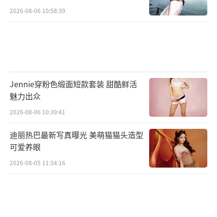
2026-08-06 10:58:39
Jennie穿粉色缎面短款套装 甜酷鲜活
魅力出众
2026-08-06 10:39:41
迪丽热巴最新写真曝光 美萌猫猫头造型
可爱养眼
2026-08-05 11:34:16