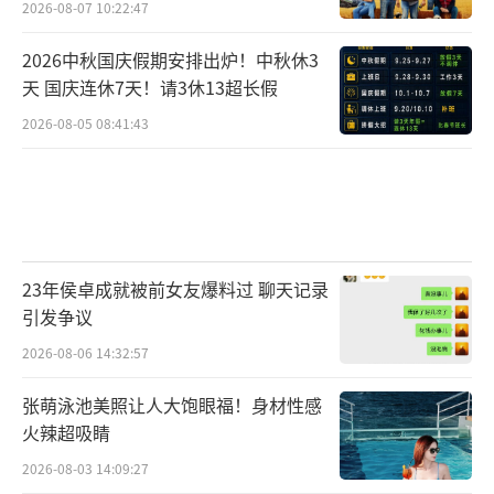
2026-08-07 10:22:47
2026中秋国庆假期安排出炉！中秋休3
天 国庆连休7天！请3休13超长假
2026-08-05 08:41:43
23年侯卓成就被前女友爆料过 聊天记录
引发争议
2026-08-06 14:32:57
张萌泳池美照让人大饱眼福！身材性感
火辣超吸睛
2026-08-03 14:09:27