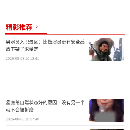
精彩推荐
男演员入职景区：比做演员更有安全感
放下架子求稳定
2026-08-08 10:12:41
孟庭苇自曝状态好的原因：没有另一半
就不会被折磨
2026-08-06 10:57:40