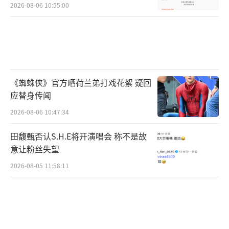
2026-08-06 10:55:00
《蜘蛛侠》官方晒荷兰弟打戏花絮 疑回
应替身传闻
2026-08-06 10:47:34
田馥甄否认S.H.E将开演唱会 称不是故
意让粉丝失望
2026-08-05 11:58:11