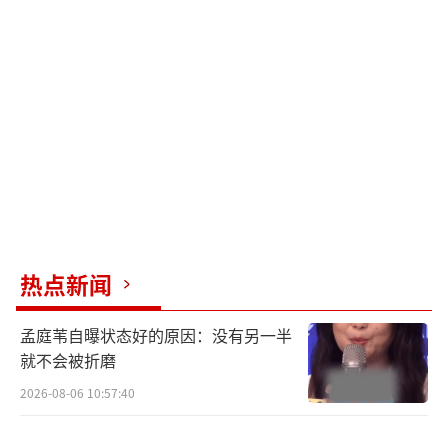
热点新闻
孟庭苇自曝状态好的原因：没有另一半
就不会被折磨
2026-08-06 10:57:40