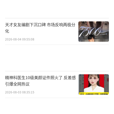
天才女友编剧下沉口碑 市场反响两极分
化
2026-08-04 09:55:08
精神科医生10级美颜证件照火了 反差感
引爆全网热议
2026-08-03 08:35:15