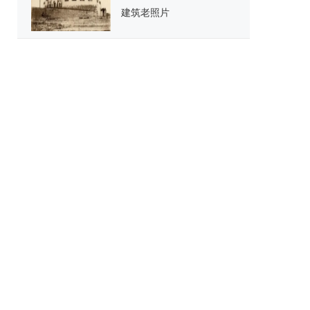
建筑老照片