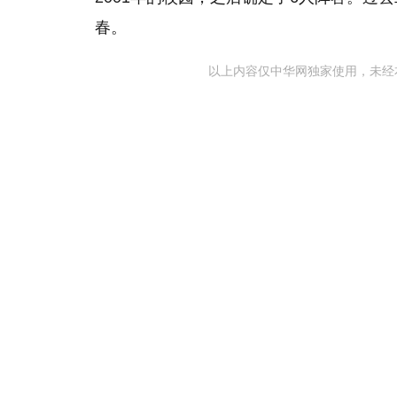
春。
以上内容仅中华网独家使用，未经