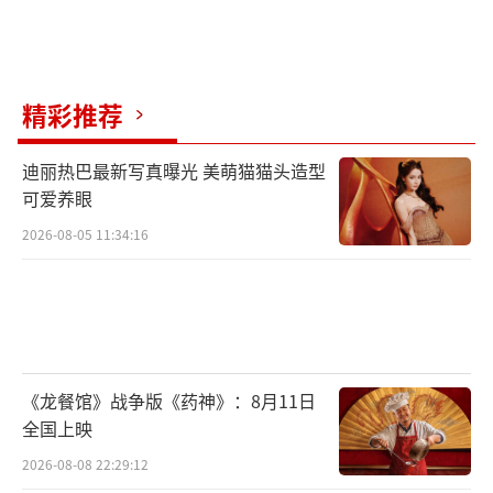
精彩推荐
迪丽热巴最新写真曝光 美萌猫猫头造型
可爱养眼
2026-08-05 11:34:16
《龙餐馆》战争版《药神》：8月11日
全国上映
2026-08-08 22:29:12