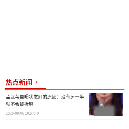
热点新闻
孟庭苇自曝状态好的原因：没有另一半
就不会被折磨
2026-08-06 10:57:40