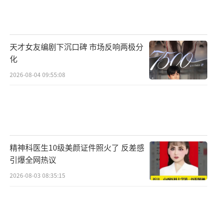
天才女友编剧下沉口碑 市场反响两极分
化
2026-08-04 09:55:08
精神科医生10级美颜证件照火了 反差感
引爆全网热议
2026-08-03 08:35:15