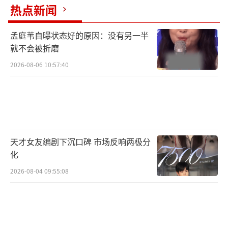
热点新闻
孟庭苇自曝状态好的原因：没有另一半
就不会被折磨
2026-08-06 10:57:40
天才女友编剧下沉口碑 市场反响两极分
化
2026-08-04 09:55:08