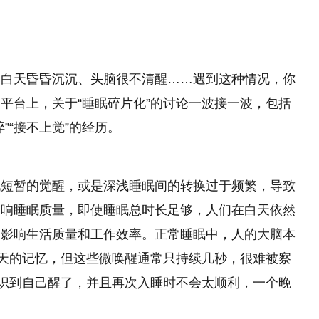
，白天昏昏沉沉、头脑很不清醒……遇到这种情况，你
平台上，关于“睡眠碎片化”的讨论一波接一波，包括
”“接不上觉”的经历。
现短暂的觉醒，或是深浅睡眠间的转换过于频繁，导致
影响睡眠质量，即使睡眠总时长足够，人们在白天依然
，影响生活质量和工作效率。正常睡眠中，人的大脑本
一天的记忆，但这些微唤醒通常只持续几秒，很难被察
意识到自己醒了，并且再次入睡时不会太顺利，一个晚