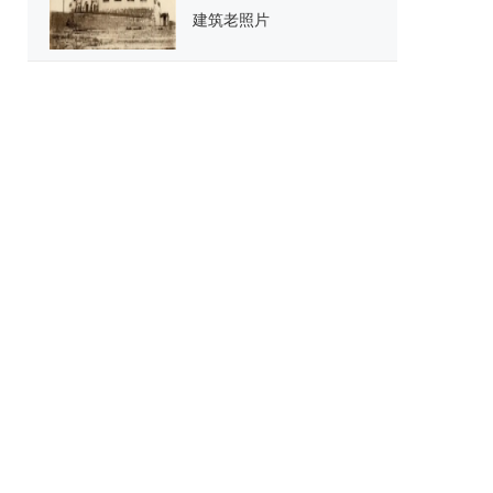
建筑老照片