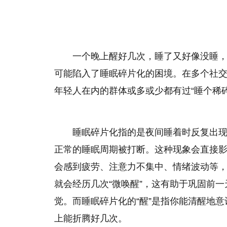
一个晚上醒好几次，睡了又好像没睡
可能陷入了睡眠碎片化的困境。在多个社交
年轻人在内的群体或多或少都有过“睡个稀碎
睡眠碎片化指的是夜间睡着时反复出
正常的睡眠周期被打断。这种现象会直接
会感到疲劳、注意力不集中、情绪波动等
就会经历几次“微唤醒”，这有助于巩固前
觉。而睡眠碎片化的“醒”是指你能清醒地
上能折腾好几次。