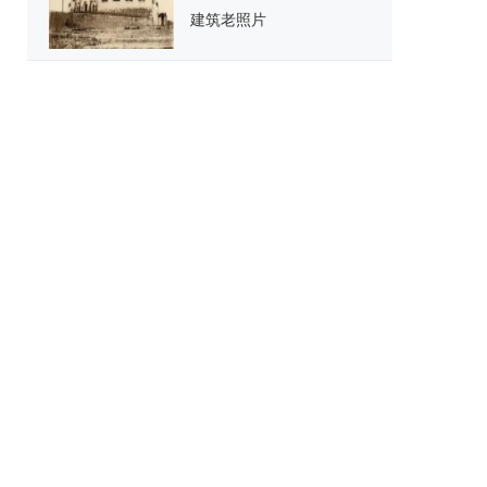
建筑老照片