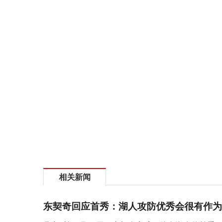
相关新闻
东契奇回应首秀：湖人攻防优秀会很有作为 