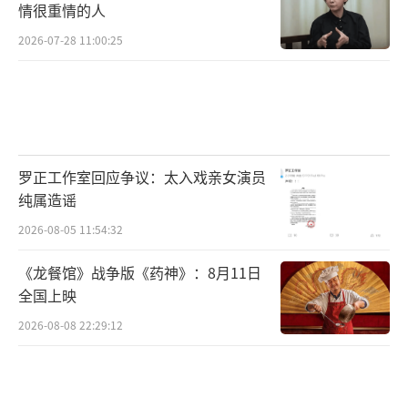
情很重情的人
2026-07-28 11:00:25
罗正工作室回应争议：太入戏亲女演员
纯属造谣
2026-08-05 11:54:32
《龙餐馆》战争版《药神》：8月11日
全国上映
2026-08-08 22:29:12