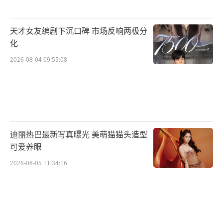
天才女友编剧下沉口碑 市场反响两极分
化
2026-08-04 09:55:08
迪丽热巴最新写真曝光 美萌猫猫头造型
可爱养眼
2026-08-05 11:34:16