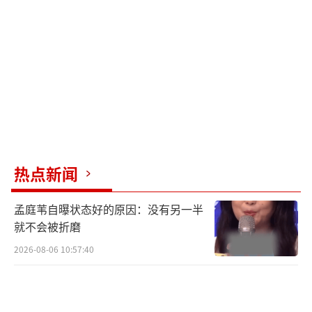
热点新闻
孟庭苇自曝状态好的原因：没有另一半
就不会被折磨
2026-08-06 10:57:40