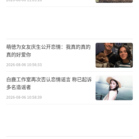
萌徳为女友庆生公开恋情：我真的真的
真的好爱你
2026-08-06 10:56:33
白鹿工作室再次否认恋情谣言 称已起诉
多名造谣者
2026-08-06 10:58:39