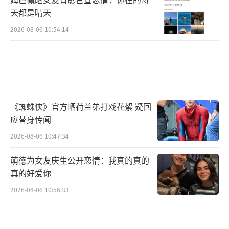
天都是晴天
2026-08-06 10:54:14
《蜘蛛侠》官方晒荷兰弟打戏花絮 疑回
应替身传闻
2026-08-06 10:47:34
萌徳为女友庆生公开恋情：我真的真的
真的好爱你
2026-08-06 10:56:33