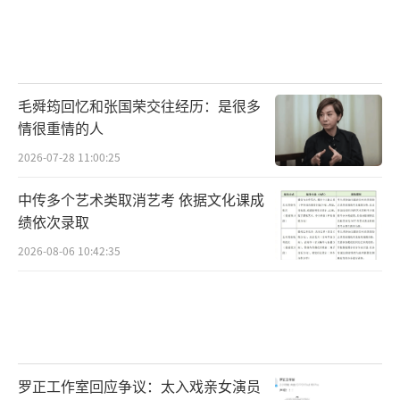
毛舜筠回忆和张国荣交往经历：是很多
情很重情的人
2026-07-28 11:00:25
中传多个艺术类取消艺考 依据文化课成
绩依次录取
2026-08-06 10:42:35
罗正工作室回应争议：太入戏亲女演员