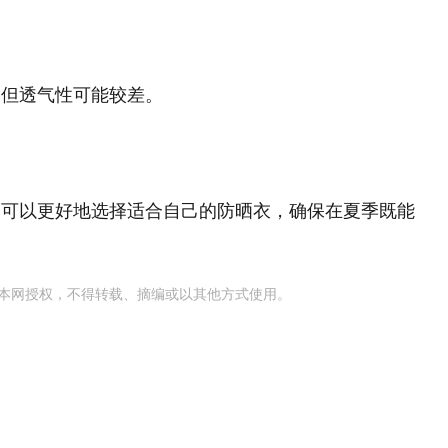
，但透气性可能较差‌。
，可以更好地选择适合自己的防晒衣，确保在夏季既能
本网授权，不得转载、摘编或以其他方式使用。