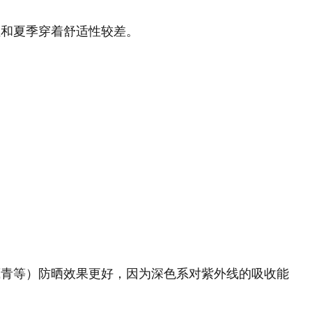
性和夏季穿着舒适性较差。
、藏青等）防晒效果更好，因为深色系对紫外线的吸收能