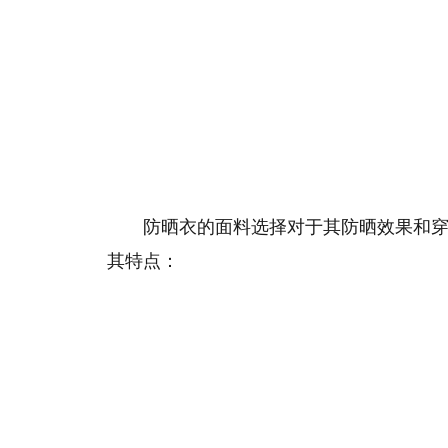
‌防晒衣的面料选择对于其防晒效果和
其特点：