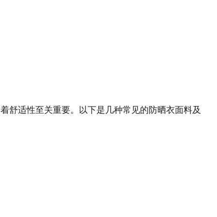
穿着舒适性至关重要‌。以下是几种常见的防晒衣面料及