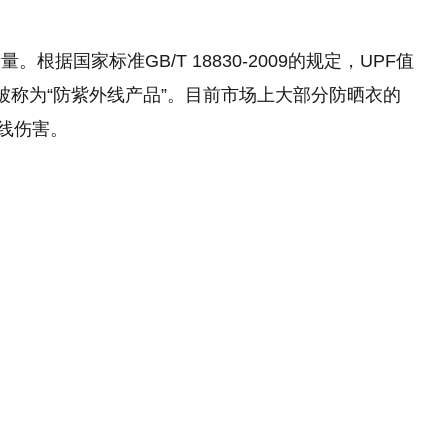
。根据国家标准GB/T 18830-2009的规定，UPF值
被称为“防紫外线产品”‌。目前市场上大部分防晒衣的
线伤害‌。