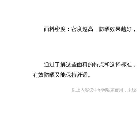
‌面料密度‌：密度越高，防晒效果越好
通过了解这些面料的特点和选择标准
有效防晒又能保持舒适。
以上内容仅中华网独家使用，未经