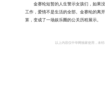
金赛纶短暂的人生警示女孩们，如果
工作，爱情不是生活的全部。金赛纶的离
算，变成了一场娱乐圈的公关历程展示。
以上内容仅中华网独家使用，未经