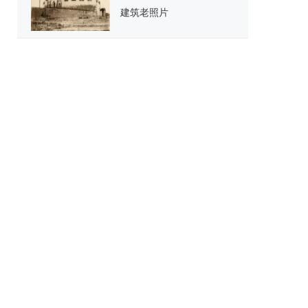
建筑老照片