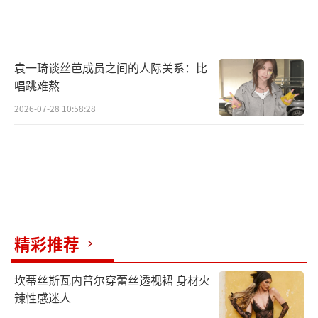
袁一琦谈丝芭成员之间的人际关系：比
唱跳难熬
2026-07-28 10:58:28
精彩推荐
坎蒂丝斯瓦内普尔穿蕾丝透视裙 身材火
辣性感迷人