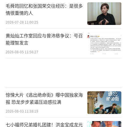
毛舜筠回忆和张国荣交往经历：是很多
情很重情的人
2026-07-28 11:00:25
黄灿灿工作室回应与曾沛慈争议：号召
能理智发言
2026-08-05 11:56:27
惊悚大片《逃出绝命街》曝中国独家海
报 恐龙步步紧逼压迫感拉满
2026-08-03 11:38:19
七小福师兄弟婚礼团建！洪金宝成龙元