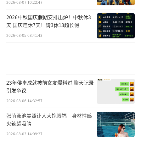
2026-08-07 10:22:47
2026中秋国庆假期安排出炉！中秋休3
天 国庆连休7天！请3休13超长假
2026-08-05 08:41:43
23年侯卓成就被前女友爆料过 聊天记录
引发争议
2026-08-06 14:32:57
张萌泳池美照让人大饱眼福！身材性感
火辣超吸睛
2026-08-03 14:09:27