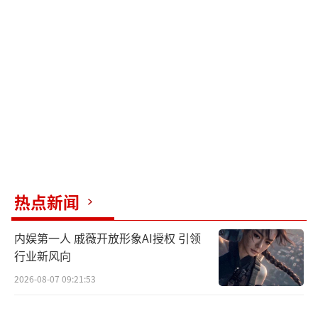
热点新闻
内娱第一人 戚薇开放形象AI授权 引领
行业新风向
2026-08-07 09:21:53