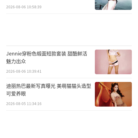
2026-08-06 10:58:39
Jennie穿粉色缎面短款套装 甜酷鲜活
魅力出众
2026-08-06 10:39:41
迪丽热巴最新写真曝光 美萌猫猫头造型
可爱养眼
2026-08-05 11:34:16