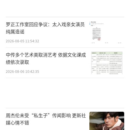
罗正工作室回应争议：太入戏亲女演员
纯属造谣
2026-08-05 11:54:32
中传多个艺术类取消艺考 依据文化课成
绩依次录取
2026-08-06 10:42:35
周杰伦未受“私生子”传闻影响 更新社
媒心情不错