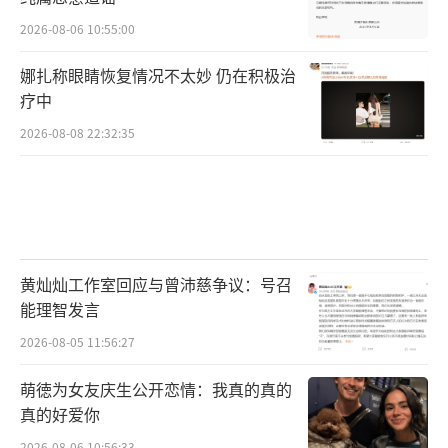
2026-08-06 10:55:00
娜扎称眼睛恢复情况不太妙 仍在积极治
疗中
2026-08-08 22:32:35
黄灿灿工作室回应与曾沛慈争议：号召
能理智发言
2026-08-05 11:56:27
萌徳为女友庆生公开恋情：我真的真的
真的好爱你
2026-08-06 10:56:33