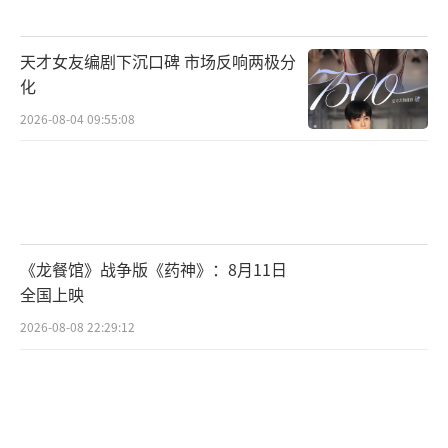
天才女友编剧下沉口碑 市场反响两极分
化
2026-08-04 09:55:08
《龙餐馆》战争版《药神》：8月11日
全国上映
2026-08-08 22:29:12