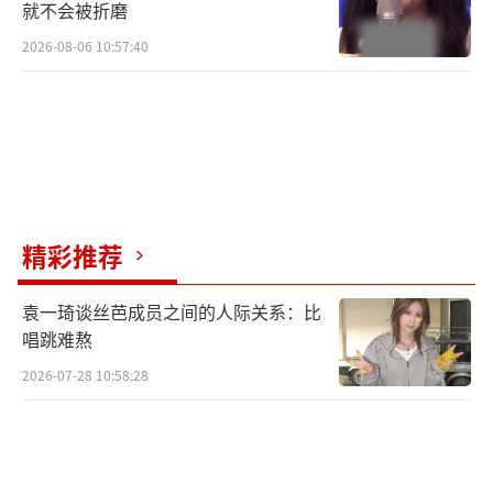
就不会被折磨
2026-08-06 10:57:40
精彩推荐
袁一琦谈丝芭成员之间的人际关系：比
唱跳难熬
2026-07-28 10:58:28