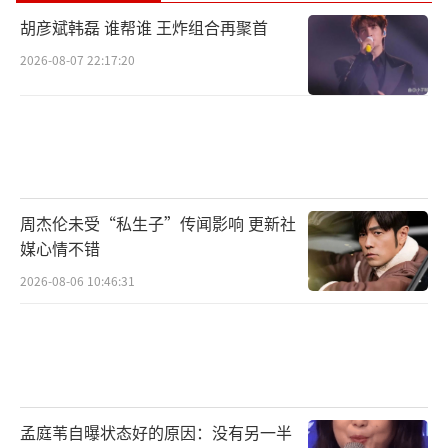
胡彦斌韩磊 谁帮谁 王炸组合再聚首
2026-08-07 22:17:20
周杰伦未受“私生子”传闻影响 更新社
媒心情不错
2026-08-06 10:46:31
孟庭苇自曝状态好的原因：没有另一半