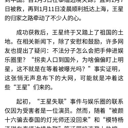
日被救，再到1月11日凌晨顺利抵达上海，王星
的归家之路牵动了不少人的心。
成功获救后，王星终于又踏上了祖国的土
地。在相关新闻下，除了安慰和鼓励，许多网
友也提出了疑问：不法分子怎么会把手伸进娱
乐圈里？“拐卖人口到国外，为啥偏偏盯上明
星，这不就是在等着被曝光吗？”事实证明，
这张悄无声息布下的大网，可能就是冲着这
些“王星”们来的。
起初，“王星失联”事件与娱乐圈的联系
仅因为受害者是一位演员。然而，随着“被颜
十六骗去泰国的灯光师还没回来”和“模特杨