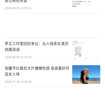
意让粉丝失望
2026-08-05 11:58:11
罗正工作室回应争议：太入戏亲女演员
纯属造谣
2026-08-05 11:54:32
张馨予比基尼大片慵懒性感 身姿曼妙尽
显女人味
2026-07-30 13:39:23