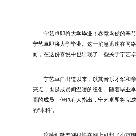
宁艺卓即将大学毕业！春意盎然的季
宁艺卓即将大学毕业。这一消息迅速在网
而，在这份喜悦中也出现了一些关于宁艺
宁艺卓自出道以来，以其音乐才华和
亮点，也是成员间温暖的纽带。随着毕业
高的成员。但也有人指出，宁艺卓即将完
的“本科”。
这种细微差别很快在网上引起了小范