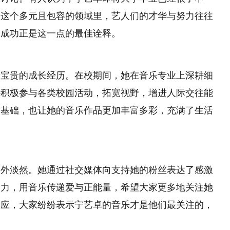
圈这个多元且包容的领域里，艺人们的才华与努力往往
的成功正是这一点的最佳诠释。
段宝贵的成长经历。在校期间，她在音乐专业上深耕细
还积极参与各类校园活动，拓宽视野，增进人际交往能
的基础，也让她的音乐作品更加丰富多彩，充满了生活
格外淡然。她通过社交媒体向支持她的粉丝表达了感激
努力，用音乐传递爱与正能量，希望大家更多地关注她
响应，大家纷纷表示宁艺卓的音乐才是他们最关注的，