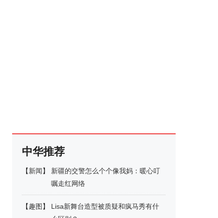
中华推荐
【
新闻
】
新疆的交警怎么个个像我妈：暖心叮
嘱走红网络
【
趣图
】
Lisa新舞台造型被质疑和疯马秀有什