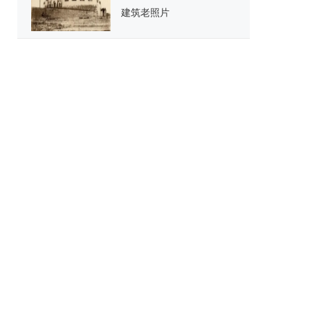
建筑老照片