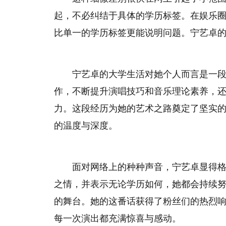
起，不必纠结于具体的学历标签。在娱乐
比单一的学历标签更能说明问题。宁艺卓
宁艺卓的大学生活对她个人而言是一
作，不断提升演唱技巧和音乐理论素养，
力。这段经历为她的艺术之路奠定了坚实
的温度与深度。
面对网络上的种种声音，宁艺卓显得
之情，并表示无论学历如何，她都会持续
的舞台。她的这番话获得了粉丝们的热烈
每一次演出都充满惊喜与感动。