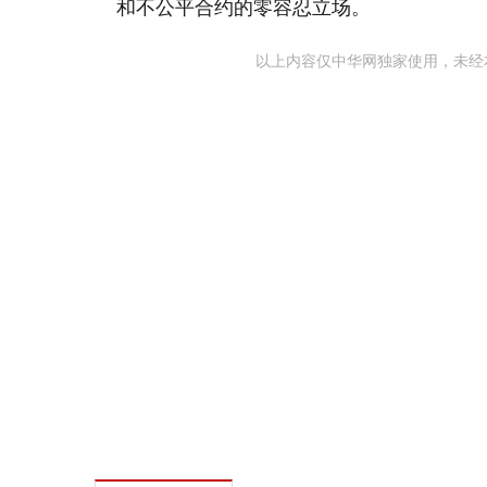
和不公平合约的零容忍立场。
以上内容仅中华网独家使用，未经