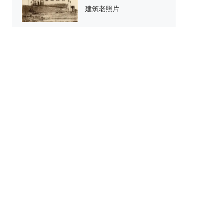
建筑老照片