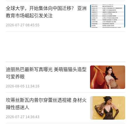
全球大学，开始集体向中国迁移？ 亚洲
教育市场崛起引发关注
2026-07-27 08:45:55
迪丽热巴最新写真曝光 美萌猫猫头造型
可爱养眼
2026-08-05 11:34:16
坎蒂丝斯瓦内普尔穿蕾丝透视裙 身材火
辣性感迷人
2026-07-27 14:36:43