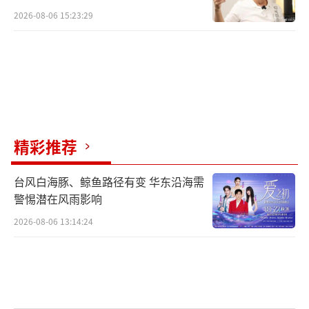
2026-08-06 15:23:29
精彩推荐
台风白海豚、鲸鱼路径有变 华东沿海需
警惕潜在风雨影响
2026-08-06 13:14:24