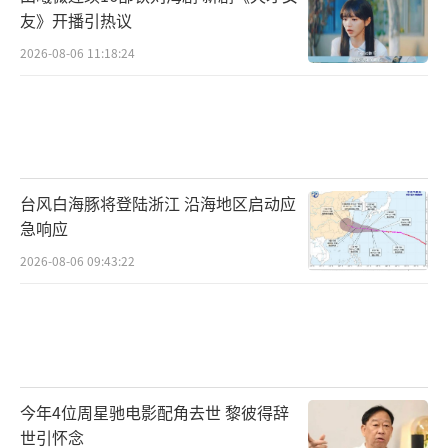
友》开播引热议
2026-08-06 11:18:24
台风白海豚将登陆浙江 沿海地区启动应
急响应
2026-08-06 09:43:22
今年4位周星驰电影配角去世 黎彼得辞
世引怀念