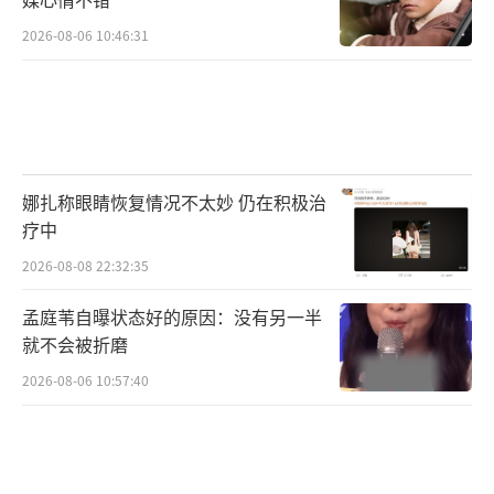
2026-08-06 10:46:31
娜扎称眼睛恢复情况不太妙 仍在积极治
疗中
2026-08-08 22:32:35
孟庭苇自曝状态好的原因：没有另一半
就不会被折磨
2026-08-06 10:57:40