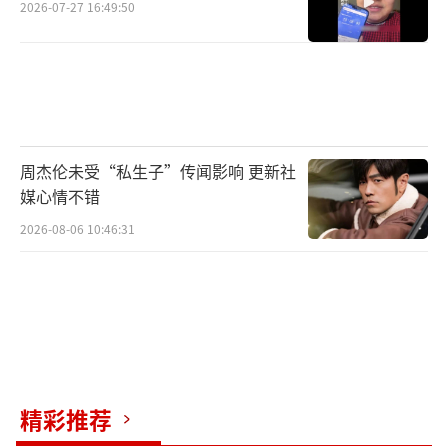
2026-07-27 16:49:50
周杰伦未受“私生子”传闻影响 更新社
媒心情不错
2026-08-06 10:46:31
精彩推荐