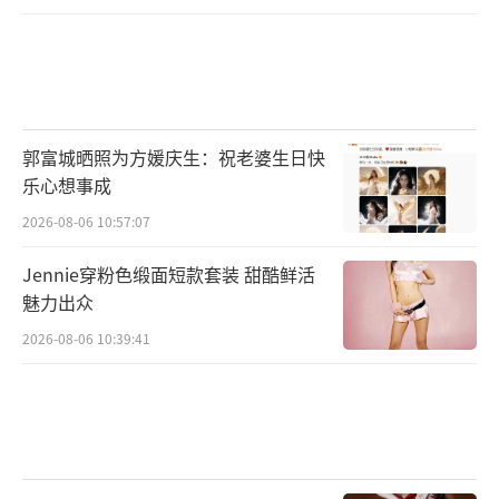
郭富城晒照为方媛庆生：祝老婆生日快
乐心想事成
2026-08-06 10:57:07
Jennie穿粉色缎面短款套装 甜酷鲜活
魅力出众
2026-08-06 10:39:41