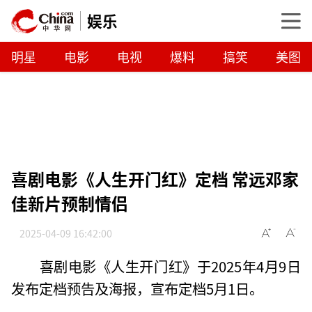
娱乐
明星
电影
电视
爆料
搞笑
美图
喜剧电影《人生开门红》定档 常远邓家
佳新片预制情侣
2025-04-09 16:42:00
喜剧电影《人生开门红》于2025年4月9日
发布定档预告及海报，宣布定档5月1日。