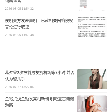
纯属造谣
2026-08-05 11:54:32
侯明昊方发表声明：已就相关网络侵权
言论进行取证
2026-08-05 11:49:48
葛夕曾2次被前男友扔机场等7小时 并否
认为留几手
2026-07-27 15:22:04
金裕贞浅金短发亮相新刊 明艳复古慵懒
魅惑