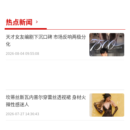
热点新闻
天才女友编剧下沉口碑 市场反响两极分
化
2026-08-04 09:55:08
坎蒂丝斯瓦内普尔穿蕾丝透视裙 身材火
辣性感迷人
2026-07-27 14:36:43