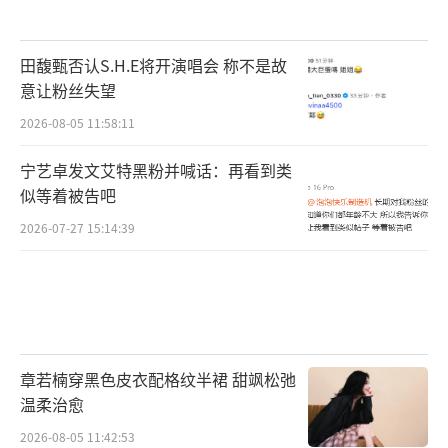
田馥甄否认S.H.E将开演唱会 称不是故
意让粉丝失望
2026-08-05 11:58:11
宁艺卓发文艾特黑粉并喊话：再看到类
似等着被告吧
2026-07-27 15:14:39
章若楠穿黑色皮衣配格纹半裙 甜飒松弛
温柔治愈
2026-08-05 11:42:53