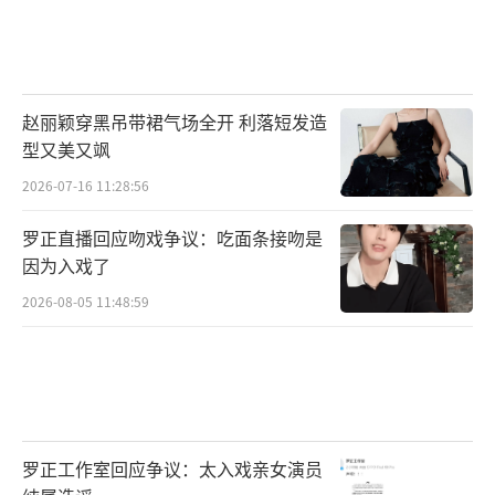
赵丽颖穿黑吊带裙气场全开 利落短发造
型又美又飒
2026-07-16 11:28:56
罗正直播回应吻戏争议：吃面条接吻是
因为入戏了
2026-08-05 11:48:59
罗正工作室回应争议：太入戏亲女演员