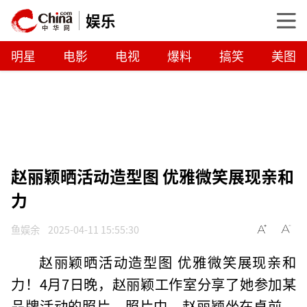
娱乐
明星
电影
电视
爆料
搞笑
美图
赵丽颖晒活动造型图 优雅微笑展现亲和
力
鱼娱余
2025-04-11 15:55:30
赵丽颖晒活动造型图 优雅微笑展现亲和
力！4月7日晚，赵丽颖工作室分享了她参加某
品牌活动的照片。照片中，赵丽颖坐在桌前，