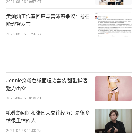
2026-08-06 10:57:07
黄灿灿工作室回应与曾沛慈争议：号召
能理智发言
2026-08-05 11:56:27
Jennie穿粉色缎面短款套装 甜酷鲜活
魅力出众
2026-08-06 10:39:41
毛舜筠回忆和张国荣交往经历：是很多
情很重情的人
2026-07-28 11:00:25