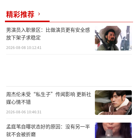
精彩推荐
男演员入职景区：比做演员更有安全感
放下架子求稳定
2026-08-08 10:12:41
周杰伦未受“私生子”传闻影响 更新社
媒心情不错
2026-08-06 10:46:31
孟庭苇自曝状态好的原因：没有另一半
就不会被折磨