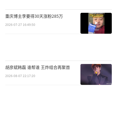
重庆博主李要得30天涨粉285万
2026-07-27 16:49:50
胡彦斌韩磊 谁帮谁 王炸组合再聚首
2026-08-07 22:17:20