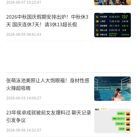
2026-08-07 10:22:47
2026中秋国庆假期安排出炉！中秋休3
天 国庆连休7天！请3休13超长假
2026-08-05 08:41:43
张萌泳池美照让人大饱眼福！身材性感
火辣超吸睛
2026-08-03 14:09:27
23年侯卓成就被前女友爆料过 聊天记录
引发争议
2026-08-06 14:32:57