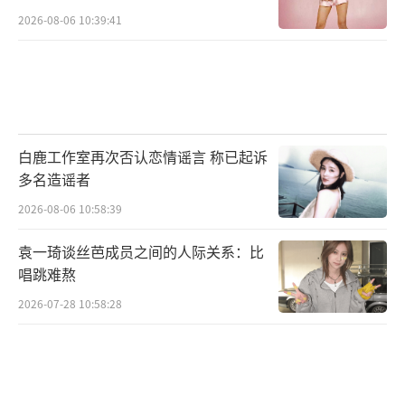
2026-08-06 10:39:41
白鹿工作室再次否认恋情谣言 称已起诉
多名造谣者
2026-08-06 10:58:39
袁一琦谈丝芭成员之间的人际关系：比
唱跳难熬
2026-07-28 10:58:28