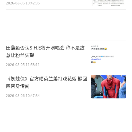
2026-08-06 10:42:35
田馥甄否认S.H.E将开演唱会 称不是故
意让粉丝失望
2026-08-05 11:58:11
《蜘蛛侠》官方晒荷兰弟打戏花絮 疑回
应替身传闻
2026-08-06 10:47:34