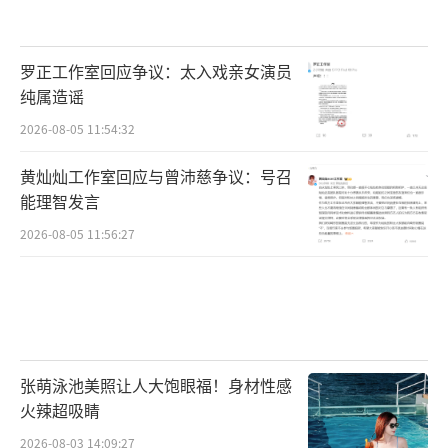
罗正工作室回应争议：太入戏亲女演员
纯属造谣
2026-08-05 11:54:32
黄灿灿工作室回应与曾沛慈争议：号召
能理智发言
2026-08-05 11:56:27
张萌泳池美照让人大饱眼福！身材性感
火辣超吸睛
2026-08-03 14:09:27