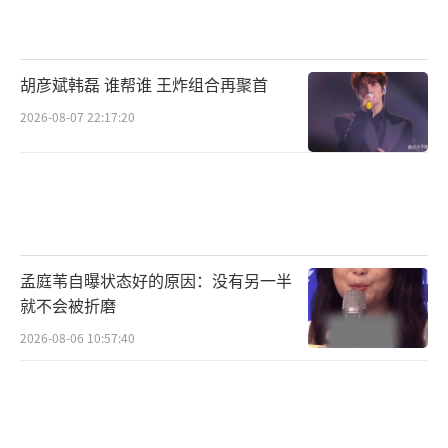
胡彦斌韩磊 谁帮谁 王炸组合再聚首
2026-08-07 22:17:20
孟庭苇自曝状态好的原因：没有另一半
就不会被折磨
2026-08-06 10:57:40