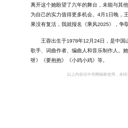
离开这个她盼望了六年的舞台，未能与其
为自己的实力值得更多机会。4月1日晚，
果没有复活，我就报名《乘风2025》，争
王蓉出生于1978年12月24日，是
歌手、词曲作者、编曲人和音乐制作人。
呀》《要抱抱》《小鸡小鸡》等。
以上内容仅中华网独家使用，未经