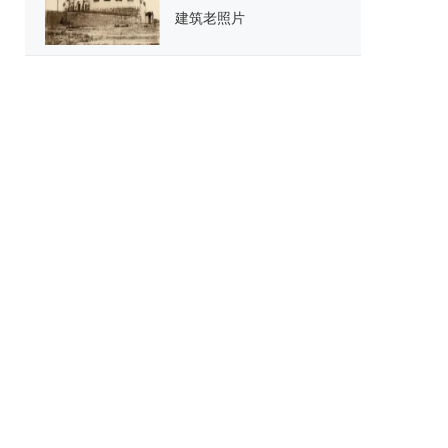
建筑老照片