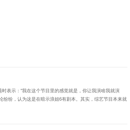
题时表示：“我在这个节目里的感觉就是，你让我演啥我就演
论纷纷，认为这是在暗示浪姐6有剧本。其实，综艺节目本来就