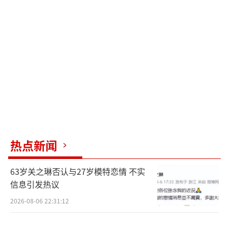
热点新闻
63岁关之琳否认与27岁模特恋情 不实
信息引发热议
2026-08-06 22:31:12