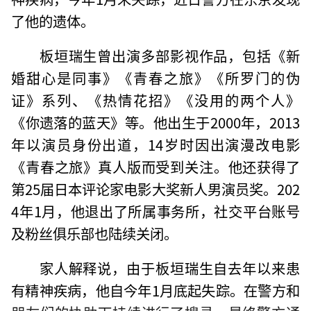
了他的遗体。
板垣瑞生曾出演多部影视作品，包括《新
婚甜心是同事》《青春之旅》《所罗门的伪
证》系列、《热情花招》《没用的两个人》
《你遗落的蓝天》等。他出生于2000年，2013
年以演员身份出道，14岁时因出演漫改电影
《青春之旅》真人版而受到关注。他还获得了
第25届日本评论家电影大奖新人男演员奖。202
4年1月，他退出了所属事务所，社交平台账号
及粉丝俱乐部也陆续关闭。
家人解释说，由于板垣瑞生自去年以来患
有精神疾病，他自今年1月底起失踪。在警方和