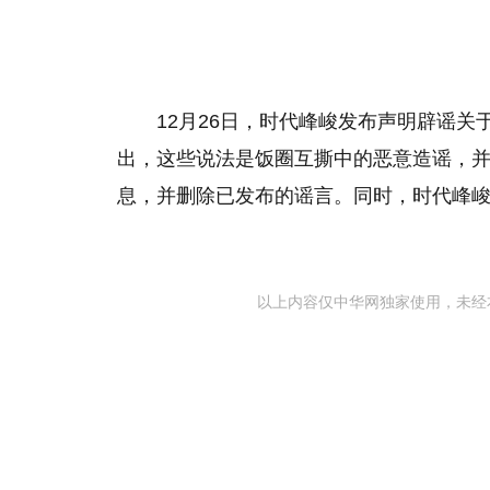
12月26日，时代峰峻发布声明辟谣
出，这些说法是饭圈互撕中的恶意造谣，
息，并删除已发布的谣言。同时，时代峰
以上内容仅中华网独家使用，未经