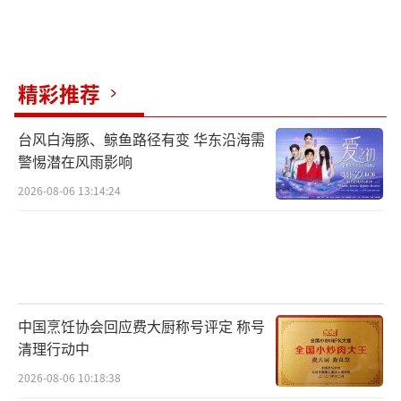
精彩推荐
台风白海豚、鲸鱼路径有变 华东沿海需
警惕潜在风雨影响
2026-08-06 13:14:24
中国烹饪协会回应费大厨称号评定 称号
清理行动中
2026-08-06 10:18:38