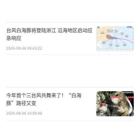
台风白海豚将登陆浙江 沿海地区启动应
急响应
2026-08-06 09:43:22
今年首个三台风共舞来了！“白海
豚”路径又变
2026-08-06 10:59:48