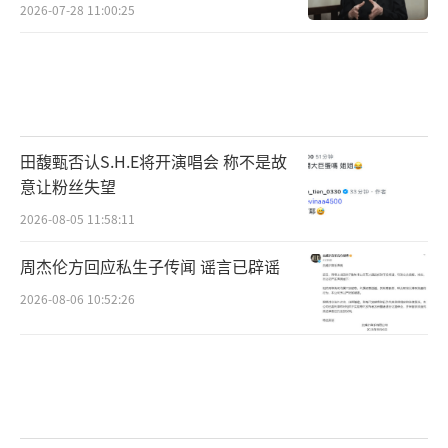
2026-07-28 11:00:25
田馥甄否认S.H.E将开演唱会 称不是故
意让粉丝失望
2026-08-05 11:58:11
周杰伦方回应私生子传闻 谣言已辟谣
2026-08-06 10:52:26