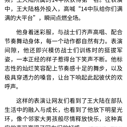
中，王大陆格外投入，高喊“14中队给你们满
满的大平台”，瞬间点燃全场。
他身着迷彩服，与战士们齐声高唱、配合
节奏舞动身体，每一个动作都自然有力。表演
间隙，他还即兴模仿战士们训练时的挺拔军
姿，一本正经的样子惹得台下笑声不断。他标
志性的灿烂笑容配上节奏感十足的舞步，以及
极具穿透力的嗓音，让台下响起此起彼伏的欢
呼声。
这样的表演让网友们看到了王大陆在部队
生活中的融入与成长，也看到了他放下明星光
环，像个邻家大男孩般尽情释放快乐，这种真