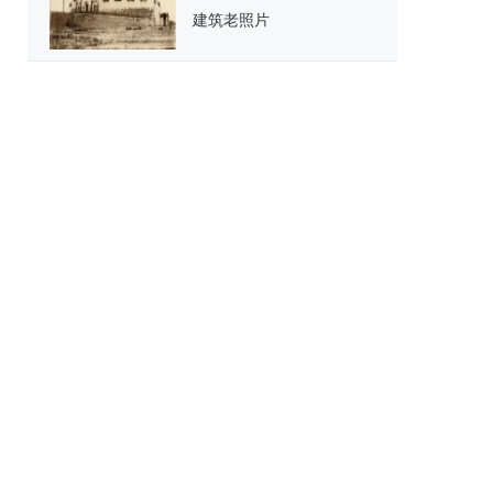
建筑老照片