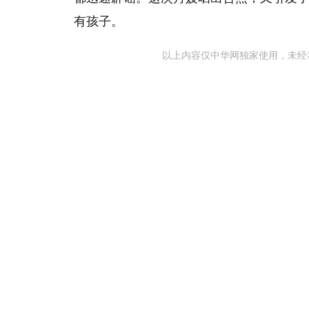
有孩子。
以上内容仅中华网独家使用，未经