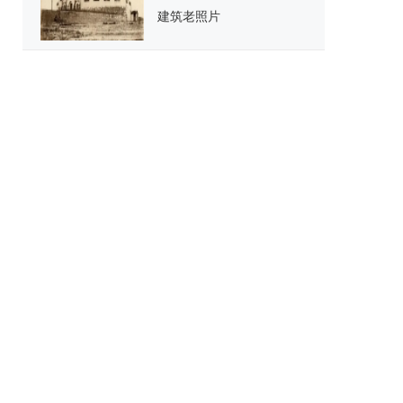
建筑老照片