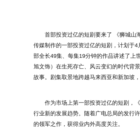
首部投资过亿的短剧要来了 《狮城山
传媒制作的一部投资过亿的短剧，计划于4
部全长49集、每集19分钟的作品讲述了
旭文饰）在生死存亡、风云变幻的时代背
故事。剧集取景地跨越马来西亚和新加坡
作为市场上第一部投资过亿的短剧，
行业新的发展趋势。随着广电总局的发行
的领军之作，获得业内外高度关注。