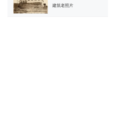
建筑老照片