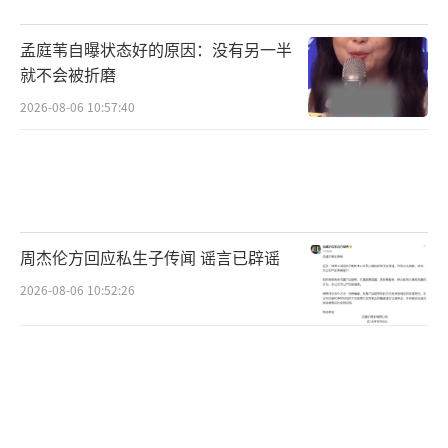
孟庭苇自曝状态好的原因：没有另一半
就不会被折磨
2026-08-06 10:57:40
周杰伦方回应私生子传闻 谣言已辟谣
2026-08-06 10:52:26