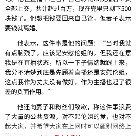
全部上交，共计超过百万，现在兜里只剩下500
块钱了。他想把钱要回来自己管，但妻子表示
要钱就离婚。
他表示，这件事是他的问题：“当时我就
有点脑残了，应该是安慰伦姐的，但我还在意
我是在直播状态，所以一下子情绪就跟上来，
我分不清楚到底是先顾着直播还是安慰伦姐，
这点我作为丈夫没有做好，作为主播也起了很
差的负面作用。”
他还向妻子和粉丝们致歉，称这件事浪费
了大量的公共资源，对不起伦姐的爱，也对不
起大家，并希望大家在上网时可以甄别网络上
的流言。