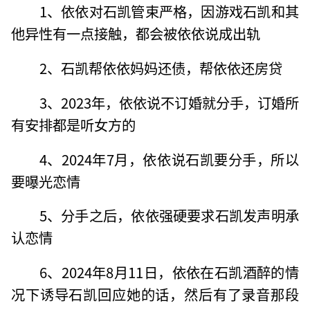
1、依依对石凯管束严格，因游戏石凯和其
他异性有一点接触，都会被依依说成出轨
2、石凯帮依依妈妈还债，帮依依还房贷
3、2023年，依依说不订婚就分手，订婚所
有安排都是听女方的
4、2024年7月，依依说石凯要分手，所以
要曝光恋情
5、分手之后，依依强硬要求石凯发声明承
认恋情
6、2024年8月11日，依依在石凯酒醉的情
况下诱导石凯回应她的话，然后有了录音那段