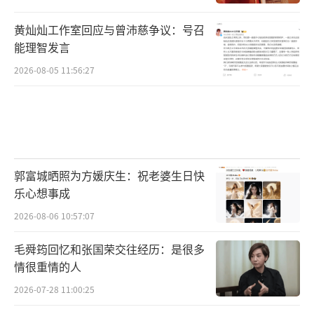
黄灿灿工作室回应与曾沛慈争议：号召
能理智发言
2026-08-05 11:56:27
郭富城晒照为方媛庆生：祝老婆生日快
乐心想事成
2026-08-06 10:57:07
毛舜筠回忆和张国荣交往经历：是很多
情很重情的人
2026-07-28 11:00:25