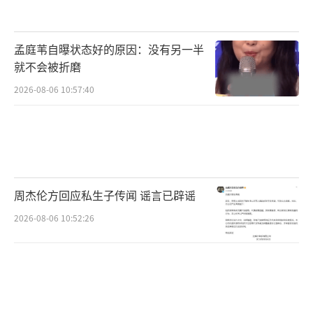
孟庭苇自曝状态好的原因：没有另一半
就不会被折磨
2026-08-06 10:57:40
周杰伦方回应私生子传闻 谣言已辟谣
2026-08-06 10:52:26