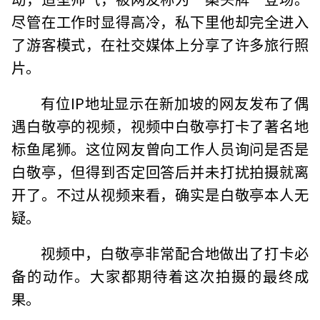
尽管在工作时显得高冷，私下里他却完全进入
了游客模式，在社交媒体上分享了许多旅行照
片。
有位IP地址显示在新加坡的网友发布了偶
遇白敬亭的视频，视频中白敬亭打卡了著名地
标鱼尾狮。这位网友曾向工作人员询问是否是
白敬亭，但得到否定回答后并未打扰拍摄就离
开了。不过从视频来看，确实是白敬亭本人无
疑。
视频中，白敬亭非常配合地做出了打卡必
备的动作。大家都期待着这次拍摄的最终成
果。