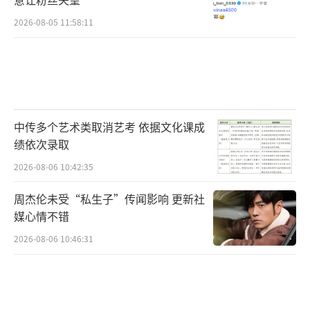
2026-08-05 11:58:11
中传多个艺术类取消艺考 依据文化课成
绩依次录取
2026-08-06 10:42:35
周杰伦未受“私生子”传闻影响 更新社
媒心情不错
2026-08-06 10:46:31