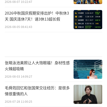
2026-08-07 10:22:47
2026中秋国庆假期安排出炉！中秋休3
天 国庆连休7天！请3休13超长假
2026-08-05 08:41:43
张萌泳池美照让人大饱眼福！身材性感
火辣超吸睛
2026-08-03 14:09:27
毛舜筠回忆和张国荣交往经历：是很多
情很重情的人
2026-07-28 11:00:25