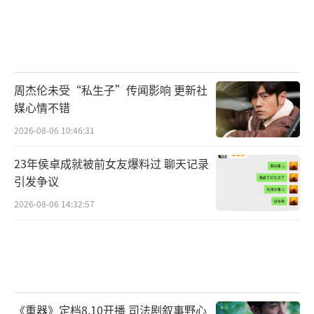
周杰伦未受“私生子”传闻影响 更新社
媒心情不错
2026-08-06 10:46:31
23年侯卓成就被前女友爆料过 聊天记录
引发争议
2026-08-06 14:32:57
《重器》定档8.10开播 司法剧叙事野心