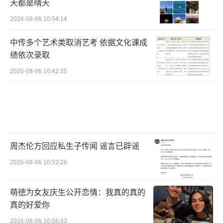
天都是晴天
2026-08-06 10:54:14
中传多个艺术类取消艺考 依据文化课成
绩依次录取
2026-08-06 10:42:35
周杰伦方回应私生子传闻 谣言已辟谣
2026-08-06 10:52:26
萌徳为女友庆生公开恋情：我真的真的
真的好爱你
2026-08-06 10:56:33