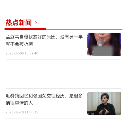
热点新闻
孟庭苇自曝状态好的原因：没有另一半
就不会被折磨
2026-08-06 10:57:40
毛舜筠回忆和张国荣交往经历：是很多
情很重情的人
2026-07-28 11:00:25