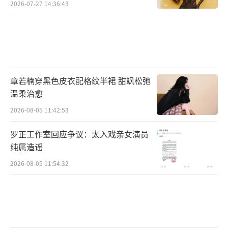
2026-07-27 14:36:43
章若楠穿黑色皮衣配格纹半裙 甜飒松弛
温柔治愈
2026-08-05 11:42:53
罗正工作室回应争议：太入戏亲女演员
纯属造谣
2026-08-05 11:54:32