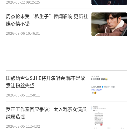
2026-05-22 09:25:25
周杰伦未受“私生子”传闻影响 更新社
媒心情不错
2026-08-06 10:46:31
田馥甄否认S.H.E将开演唱会 称不是故
意让粉丝失望
2026-08-05 11:58:11
罗正工作室回应争议：太入戏亲女演员
纯属造谣
2026-08-05 11:54:32