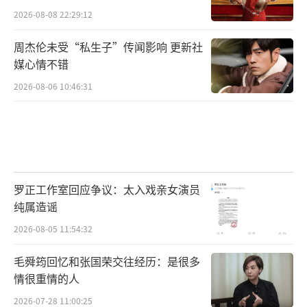
2026-08-08 22:29:12
周杰伦未受“私生子”传闻影响 更新社
媒心情不错
2026-08-06 10:46:31
罗正工作室回应争议：太入戏亲女演员
纯属造谣
2026-08-05 11:54:32
毛舜筠回忆和张国荣交往经历：是很多
情很重情的人
2026-07-28 11:00:25