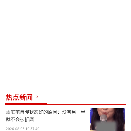
热点新闻
孟庭苇自曝状态好的原因：没有另一半
就不会被折磨
2026-08-06 10:57:40