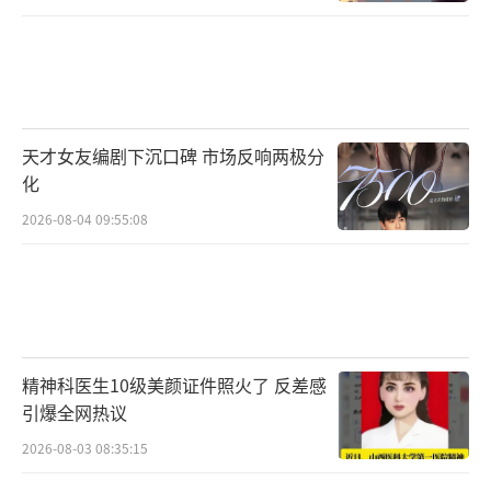
天才女友编剧下沉口碑 市场反响两极分
化
2026-08-04 09:55:08
精神科医生10级美颜证件照火了 反差感
引爆全网热议
2026-08-03 08:35:15