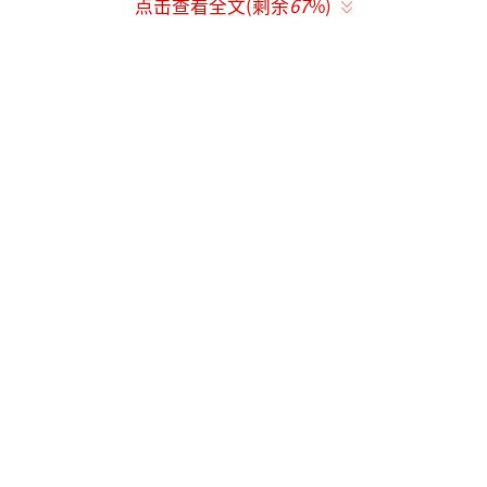
神紧张。
点击查看全文(剩余
67
%)
深呼吸：通过深吸气和慢呼气的方式，调
节呼吸节奏。深呼吸可以增加氧气供应，促进
身体的放松反应，缓解肌肉紧张，减轻焦虑情
绪。你可以在感到压力大或疲劳时，进行5-10
分钟的深呼吸练习。
泡热水澡：在热水中浸泡可以放松肌肉，
促进血液循环，缓解身体疲劳。同时，热水澡
还能帮助你放松心情，减轻压力。泡热水澡的
时间一般控制在20-30分钟左右为宜。
适当运动
散步：在户外散步可以让你接触新鲜空气