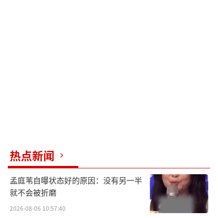
热点新闻
孟庭苇自曝状态好的原因：没有另一半
就不会被折磨
2026-08-06 10:57:40