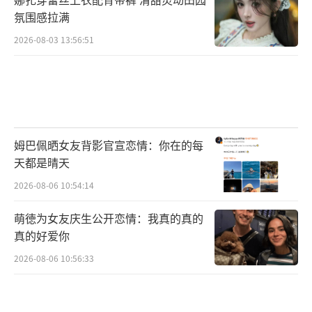
氛围感拉满
2026-08-03 13:56:51
姆巴佩晒女友背影官宣恋情：你在的每
天都是晴天
2026-08-06 10:54:14
萌徳为女友庆生公开恋情：我真的真的
真的好爱你
2026-08-06 10:56:33