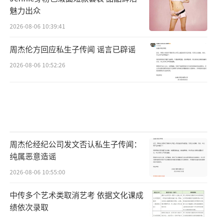
魅力出众
2026-08-06 10:39:41
周杰伦方回应私生子传闻 谣言已辟谣
2026-08-06 10:52:26
周杰伦经纪公司发文否认私生子传闻：
纯属恶意造谣
2026-08-06 10:55:00
中传多个艺术类取消艺考 依据文化课成
绩依次录取