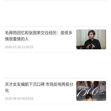
毛舜筠回忆和张国荣交往经历：是很多
情很重情的人
2026-07-28 11:00:25
天才女友编剧下沉口碑 市场反响两极分
化
2026-08-04 09:55:08