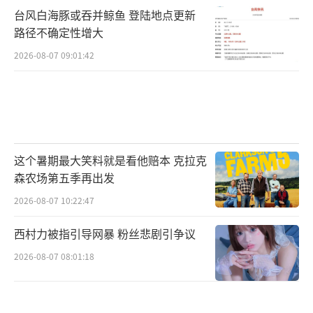
台风白海豚或吞并鲸鱼 登陆地点更新
路径不确定性增大
2026-08-07 09:01:42
这个暑期最大笑料就是看他赔本 克拉克
森农场第五季再出发
2026-08-07 10:22:47
西村力被指引导网暴 粉丝悲剧引争议
2026-08-07 08:01:18