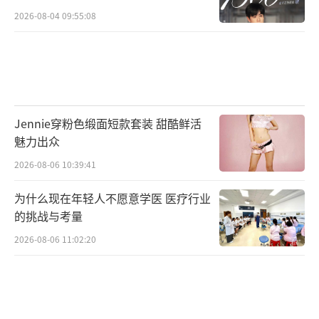
2026-08-04 09:55:08
Jennie穿粉色缎面短款套装 甜酷鲜活
魅力出众
2026-08-06 10:39:41
为什么现在年轻人不愿意学医 医疗行业
的挑战与考量
2026-08-06 11:02:20