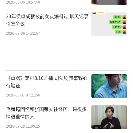
2026-08-06 10:57:40
23年侯卓成就被前女友爆料过 聊天记录
引发争议
2026-08-06 14:32:57
《重器》定档8.10开播 司法剧叙事野心
待验证
2026-08-07 07:21:56
毛舜筠回忆和张国荣交往经历：是很多
情很重情的人
2026-07-28 11:00:25