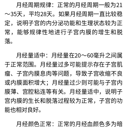
月经周期规律：正常的月经周期一般为21
～35天，平均28天。如果月经周期一直比较稳
定，说明子宫的内分泌功能和生理状态较为正
常，能够规律性地进行子宫内膜的增生和脱
落。
月经量适中：月经量在20～60毫升之间属
于正常范围。月经量过多可能提示存在子宫肌
瘤、子宫内膜息肉等问题，导致子宫收缩不良
或内膜面积增大；月经量过少则可能与子宫内
膜薄、宫腔粘连等有关。月经量适中，说明子
宫内膜的生长和脱落过程较为正常，子宫的功
能也相对良好。
月经颜色正常：正常的月经血颜色多为暗